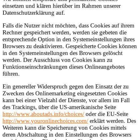
einsetzen und klären hierüber im Rahmen unserer
Datenschutzerklärung auf.
Falls die Nutzer nicht möchten, dass Cookies auf ihrem
Rechner gespeichert werden, werden sie gebeten die
entsprechende Option in den Systemeinstellungen ihres
Browsers zu deaktivieren. Gespeicherte Cookies können
in den Systemeinstellungen des Browsers gelöscht
werden. Der Ausschluss von Cookies kann zu
Funktionseinschränkungen dieses Onlineangebotes
führen.
Ein genereller Widerspruch gegen den Einsatz der zu
Zwecken des Onlinemarketing eingesetzten Cookies
kann bei einer Vielzahl der Dienste, vor allem im Fall
des Trackings, über die US-amerikanische Seite
http://www.aboutads.info/choices/
oder die EU-Seite
http://www.youronlinechoices.com/
erklärt werden. Des
Weiteren kann die Speicherung von Cookies mittels
deren Abschaltung in den Einstellungen des Browsers