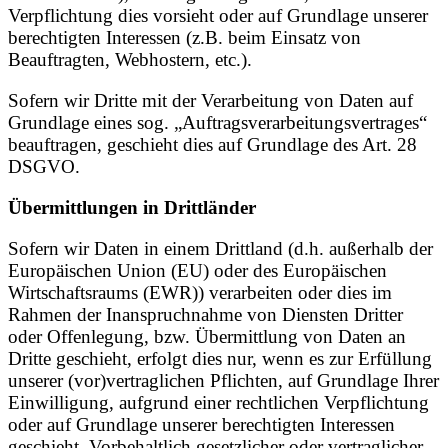
Verpflichtung dies vorsieht oder auf Grundlage unserer
berechtigten Interessen (z.B. beim Einsatz von
Beauftragten, Webhostern, etc.).
Sofern wir Dritte mit der Verarbeitung von Daten auf
Grundlage eines sog. „Auftragsverarbeitungsvertrages“
beauftragen, geschieht dies auf Grundlage des Art. 28
DSGVO.
Übermittlungen in Drittländer
Sofern wir Daten in einem Drittland (d.h. außerhalb der
Europäischen Union (EU) oder des Europäischen
Wirtschaftsraums (EWR)) verarbeiten oder dies im
Rahmen der Inanspruchnahme von Diensten Dritter
oder Offenlegung, bzw. Übermittlung von Daten an
Dritte geschieht, erfolgt dies nur, wenn es zur Erfüllung
unserer (vor)vertraglichen Pflichten, auf Grundlage Ihrer
Einwilligung, aufgrund einer rechtlichen Verpflichtung
oder auf Grundlage unserer berechtigten Interessen
geschieht. Vorbehaltlich gesetzlicher oder vertraglicher