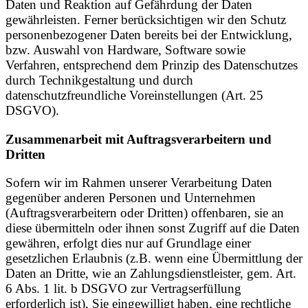
Daten und Reaktion auf Gefährdung der Daten
gewährleisten. Ferner berücksichtigen wir den Schutz
personenbezogener Daten bereits bei der Entwicklung,
bzw. Auswahl von Hardware, Software sowie
Verfahren, entsprechend dem Prinzip des Datenschutzes
durch Technikgestaltung und durch
datenschutzfreundliche Voreinstellungen (Art. 25
DSGVO).
Zusammenarbeit mit Auftragsverarbeitern und
Dritten
Sofern wir im Rahmen unserer Verarbeitung Daten
gegenüber anderen Personen und Unternehmen
(Auftragsverarbeitern oder Dritten) offenbaren, sie an
diese übermitteln oder ihnen sonst Zugriff auf die Daten
gewähren, erfolgt dies nur auf Grundlage einer
gesetzlichen Erlaubnis (z.B. wenn eine Übermittlung der
Daten an Dritte, wie an Zahlungsdienstleister, gem. Art.
6 Abs. 1 lit. b DSGVO zur Vertragserfüllung
erforderlich ist), Sie eingewilligt haben, eine rechtliche