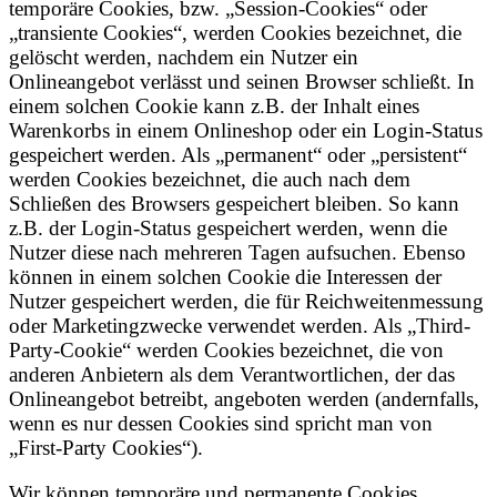
temporäre Cookies, bzw. „Session-Cookies“ oder
„transiente Cookies“, werden Cookies bezeichnet, die
gelöscht werden, nachdem ein Nutzer ein
Onlineangebot verlässt und seinen Browser schließt. In
einem solchen Cookie kann z.B. der Inhalt eines
Warenkorbs in einem Onlineshop oder ein Login-Status
gespeichert werden. Als „permanent“ oder „persistent“
werden Cookies bezeichnet, die auch nach dem
Schließen des Browsers gespeichert bleiben. So kann
z.B. der Login-Status gespeichert werden, wenn die
Nutzer diese nach mehreren Tagen aufsuchen. Ebenso
können in einem solchen Cookie die Interessen der
Nutzer gespeichert werden, die für Reichweitenmessung
oder Marketingzwecke verwendet werden. Als „Third-
Party-Cookie“ werden Cookies bezeichnet, die von
anderen Anbietern als dem Verantwortlichen, der das
Onlineangebot betreibt, angeboten werden (andernfalls,
wenn es nur dessen Cookies sind spricht man von
„First-Party Cookies“).
Wir können temporäre und permanente Cookies