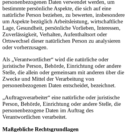
personenbezogenen Daten verwendet werden, um
bestimmte persönliche Aspekte, die sich auf eine
natürliche Person beziehen, zu bewerten, insbesondere
um Aspekte bezüglich Arbeitsleistung, wirtschaftliche
Lage, Gesundheit, persönliche Vorlieben, Interessen,
Zuverlässigkeit, Verhalten, Aufenthaltsort oder
Ortswechsel dieser natürlichen Person zu analysieren
oder vorherzusagen.
Als „Verantwortlicher“ wird die natürliche oder
juristische Person, Behörde, Einrichtung oder andere
Stelle, die allein oder gemeinsam mit anderen über die
Zwecke und Mittel der Verarbeitung von
personenbezogenen Daten entscheidet, bezeichnet.
„Auftragsverarbeiter“ eine natürliche oder juristische
Person, Behörde, Einrichtung oder andere Stelle, die
personenbezogene Daten im Auftrag des
Verantwortlichen verarbeitet.
Maßgebliche Rechtsgrundlagen