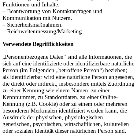
Funktionen und Inhalte.
– Beantwortung von Kontaktanfragen und
Kommunikation mit Nutzern.
– Sicherheitsmaßnahmen.
– Reichweitenmessung/Marketing
Verwendete Begrifflichkeiten
„Personenbezogene Daten“ sind alle Informationen, die
sich auf eine identifizierte oder identifizierbare natürliche
Person (im Folgenden „betroffene Person“) beziehen;
als identifizierbar wird eine natürliche Person angesehen,
die direkt oder indirekt, insbesondere mittels Zuordnung
zu einer Kennung wie einem Namen, zu einer
Kennnummer, zu Standortdaten, zu einer Online-
Kennung (z.B. Cookie) oder zu einem oder mehreren
besonderen Merkmalen identifiziert werden kann, die
Ausdruck der physischen, physiologischen,
genetischen, psychischen, wirtschaftlichen, kulturellen
oder sozialen Identität dieser natürlichen Person sind.