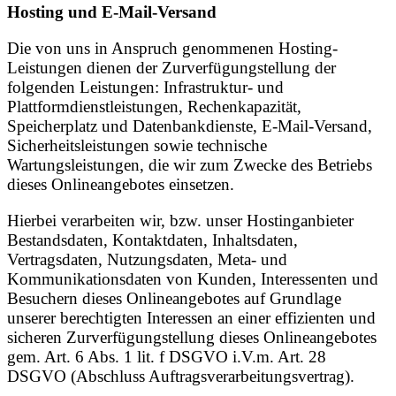
Hosting und E-Mail-Versand
Die von uns in Anspruch genommenen Hosting-
Leistungen dienen der Zurverfügungstellung der
folgenden Leistungen: Infrastruktur- und
Plattformdienstleistungen, Rechenkapazität,
Speicherplatz und Datenbankdienste, E-Mail-Versand,
Sicherheitsleistungen sowie technische
Wartungsleistungen, die wir zum Zwecke des Betriebs
dieses Onlineangebotes einsetzen.
Hierbei verarbeiten wir, bzw. unser Hostinganbieter
Bestandsdaten, Kontaktdaten, Inhaltsdaten,
Vertragsdaten, Nutzungsdaten, Meta- und
Kommunikationsdaten von Kunden, Interessenten und
Besuchern dieses Onlineangebotes auf Grundlage
unserer berechtigten Interessen an einer effizienten und
sicheren Zurverfügungstellung dieses Onlineangebotes
gem. Art. 6 Abs. 1 lit. f DSGVO i.V.m. Art. 28
DSGVO (Abschluss Auftragsverarbeitungsvertrag).