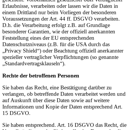
Erlaubnisse, verarbeiten oder lassen wir die Daten in
einem Drittland nur beim Vorliegen der besonderen
Voraussetzungen der Art. 44 ff. DSGVO verarbeiten.
D.h. die Verarbeitung erfolgt z.B. auf Grundlage
besonderer Garantien, wie der offiziell anerkannten
Feststellung eines der EU entsprechenden
Datenschutzniveaus (z.B. für die USA durch das
„Privacy Shield“) oder Beachtung offiziell anerkannter
spezieller vertraglicher Verpflichtungen (so genannte
„Standardvertragsklauseln“).
Rechte der betroffenen Personen
Sie haben das Recht, eine Bestätigung darüber zu
verlangen, ob betreffende Daten verarbeitet werden und
auf Auskunft über diese Daten sowie auf weitere
Informationen und Kopie der Daten entsprechend Art.
15 DSGVO.
Sie haben entsprechend. Art. 16 DSGVO das Recht, die