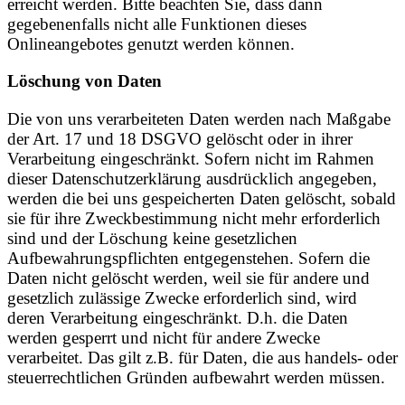
erreicht werden. Bitte beachten Sie, dass dann
gegebenenfalls nicht alle Funktionen dieses
Onlineangebotes genutzt werden können.
Löschung von Daten
Die von uns verarbeiteten Daten werden nach Maßgabe
der Art. 17 und 18 DSGVO gelöscht oder in ihrer
Verarbeitung eingeschränkt. Sofern nicht im Rahmen
dieser Datenschutzerklärung ausdrücklich angegeben,
werden die bei uns gespeicherten Daten gelöscht, sobald
sie für ihre Zweckbestimmung nicht mehr erforderlich
sind und der Löschung keine gesetzlichen
Aufbewahrungspflichten entgegenstehen. Sofern die
Daten nicht gelöscht werden, weil sie für andere und
gesetzlich zulässige Zwecke erforderlich sind, wird
deren Verarbeitung eingeschränkt. D.h. die Daten
werden gesperrt und nicht für andere Zwecke
verarbeitet. Das gilt z.B. für Daten, die aus handels- oder
steuerrechtlichen Gründen aufbewahrt werden müssen.