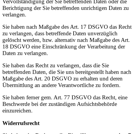
Vervollständigung der Sie betreffenden Daten oder die
Berichtigung der Sie betreffenden unrichtigen Daten zu
verlangen.
Sie haben nach Maßgabe des Art. 17 DSGVO das Recht
zu verlangen, dass betreffende Daten unverzüglich
gelöscht werden, bzw. alternativ nach Maßgabe des Art.
18 DSGVO eine Einschränkung der Verarbeitung der
Daten zu verlangen.
Sie haben das Recht zu verlangen, dass die Sie
betreffenden Daten, die Sie uns bereitgestellt haben nach
Maßgabe des Art. 20 DSGVO zu erhalten und deren
Übermittlung an andere Verantwortliche zu fordern.
Sie haben ferner gem. Art. 77 DSGVO das Recht, eine
Beschwerde bei der zuständigen Aufsichtsbehörde
einzureichen.
Widerrufsrecht