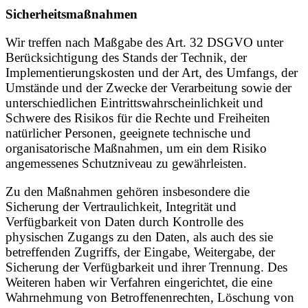
Sicherheitsmaßnahmen
Wir treffen nach Maßgabe des Art. 32 DSGVO unter
Berücksichtigung des Stands der Technik, der
Implementierungskosten und der Art, des Umfangs, der
Umstände und der Zwecke der Verarbeitung sowie der
unterschiedlichen Eintrittswahrscheinlichkeit und
Schwere des Risikos für die Rechte und Freiheiten
natürlicher Personen, geeignete technische und
organisatorische Maßnahmen, um ein dem Risiko
angemessenes Schutzniveau zu gewährleisten.
Zu den Maßnahmen gehören insbesondere die
Sicherung der Vertraulichkeit, Integrität und
Verfügbarkeit von Daten durch Kontrolle des
physischen Zugangs zu den Daten, als auch des sie
betreffenden Zugriffs, der Eingabe, Weitergabe, der
Sicherung der Verfügbarkeit und ihrer Trennung. Des
Weiteren haben wir Verfahren eingerichtet, die eine
Wahrnehmung von Betroffenenrechten, Löschung von