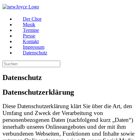
Zum
Inhalt
springen
Der Chor
Musik
Termine
Presse
Kontakt
Impressum
Datenschutz
Suche
nach:
Datenschutz
Datenschutzerklärung
Diese Datenschutzerklärung klärt Sie über die Art, den
Umfang und Zweck der Verarbeitung von
personenbezogenen Daten (nachfolgend kurz „Daten“)
innerhalb unseres Onlineangebotes und der mit ihm
verbundenen Webseiten, Funktionen und Inhalte sowie