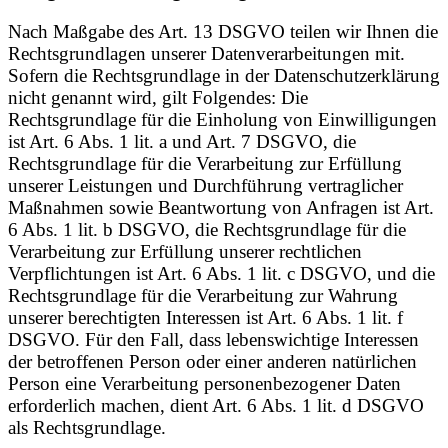
Nach Maßgabe des Art. 13 DSGVO teilen wir Ihnen die
Rechtsgrundlagen unserer Datenverarbeitungen mit.
Sofern die Rechtsgrundlage in der Datenschutzerklärung
nicht genannt wird, gilt Folgendes: Die
Rechtsgrundlage für die Einholung von Einwilligungen
ist Art. 6 Abs. 1 lit. a und Art. 7 DSGVO, die
Rechtsgrundlage für die Verarbeitung zur Erfüllung
unserer Leistungen und Durchführung vertraglicher
Maßnahmen sowie Beantwortung von Anfragen ist Art.
6 Abs. 1 lit. b DSGVO, die Rechtsgrundlage für die
Verarbeitung zur Erfüllung unserer rechtlichen
Verpflichtungen ist Art. 6 Abs. 1 lit. c DSGVO, und die
Rechtsgrundlage für die Verarbeitung zur Wahrung
unserer berechtigten Interessen ist Art. 6 Abs. 1 lit. f
DSGVO. Für den Fall, dass lebenswichtige Interessen
der betroffenen Person oder einer anderen natürlichen
Person eine Verarbeitung personenbezogener Daten
erforderlich machen, dient Art. 6 Abs. 1 lit. d DSGVO
als Rechtsgrundlage.