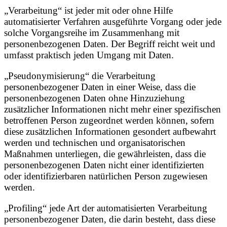
„Verarbeitung“ ist jeder mit oder ohne Hilfe
automatisierter Verfahren ausgeführte Vorgang oder jede
solche Vorgangsreihe im Zusammenhang mit
personenbezogenen Daten. Der Begriff reicht weit und
umfasst praktisch jeden Umgang mit Daten.
„Pseudonymisierung“ die Verarbeitung
personenbezogener Daten in einer Weise, dass die
personenbezogenen Daten ohne Hinzuziehung
zusätzlicher Informationen nicht mehr einer spezifischen
betroffenen Person zugeordnet werden können, sofern
diese zusätzlichen Informationen gesondert aufbewahrt
werden und technischen und organisatorischen
Maßnahmen unterliegen, die gewährleisten, dass die
personenbezogenen Daten nicht einer identifizierten
oder identifizierbaren natürlichen Person zugewiesen
werden.
„Profiling“ jede Art der automatisierten Verarbeitung
personenbezogener Daten, die darin besteht, dass diese