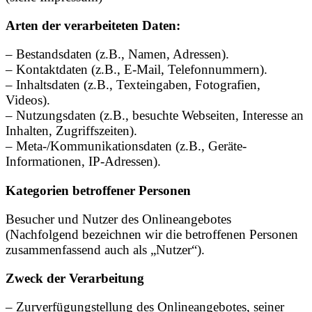
Arten der verarbeiteten Daten:
– Bestandsdaten (z.B., Namen, Adressen).
– Kontaktdaten (z.B., E-Mail, Telefonnummern).
– Inhaltsdaten (z.B., Texteingaben, Fotografien,
Videos).
– Nutzungsdaten (z.B., besuchte Webseiten, Interesse an
Inhalten, Zugriffszeiten).
– Meta-/Kommunikationsdaten (z.B., Geräte-
Informationen, IP-Adressen).
Kategorien betroffener Personen
Besucher und Nutzer des Onlineangebotes
(Nachfolgend bezeichnen wir die betroffenen Personen
zusammenfassend auch als „Nutzer“).
Zweck der Verarbeitung
– Zurverfügungstellung des Onlineangebotes, seiner