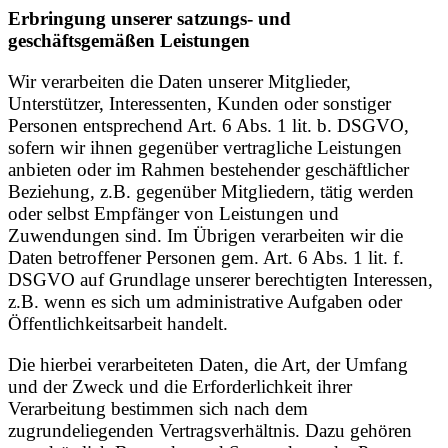
Erbringung unserer satzungs- und
geschäftsgemäßen Leistungen
Wir verarbeiten die Daten unserer Mitglieder,
Unterstützer, Interessenten, Kunden oder sonstiger
Personen entsprechend Art. 6 Abs. 1 lit. b. DSGVO,
sofern wir ihnen gegenüber vertragliche Leistungen
anbieten oder im Rahmen bestehender geschäftlicher
Beziehung, z.B. gegenüber Mitgliedern, tätig werden
oder selbst Empfänger von Leistungen und
Zuwendungen sind. Im Übrigen verarbeiten wir die
Daten betroffener Personen gem. Art. 6 Abs. 1 lit. f.
DSGVO auf Grundlage unserer berechtigten Interessen,
z.B. wenn es sich um administrative Aufgaben oder
Öffentlichkeitsarbeit handelt.
Die hierbei verarbeiteten Daten, die Art, der Umfang
und der Zweck und die Erforderlichkeit ihrer
Verarbeitung bestimmen sich nach dem
zugrundeliegenden Vertragsverhältnis. Dazu gehören