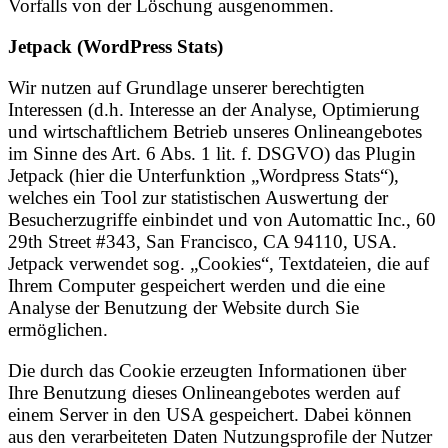
Vorfalls von der Löschung ausgenommen.
Jetpack (WordPress Stats)
Wir nutzen auf Grundlage unserer berechtigten
Interessen (d.h. Interesse an der Analyse, Optimierung
und wirtschaftlichem Betrieb unseres Onlineangebotes
im Sinne des Art. 6 Abs. 1 lit. f. DSGVO) das Plugin
Jetpack (hier die Unterfunktion „Wordpress Stats“),
welches ein Tool zur statistischen Auswertung der
Besucherzugriffe einbindet und von Automattic Inc., 60
29th Street #343, San Francisco, CA 94110, USA.
Jetpack verwendet sog. „Cookies“, Textdateien, die auf
Ihrem Computer gespeichert werden und die eine
Analyse der Benutzung der Website durch Sie
ermöglichen.
Die durch das Cookie erzeugten Informationen über
Ihre Benutzung dieses Onlineangebotes werden auf
einem Server in den USA gespeichert. Dabei können
aus den verarbeiteten Daten Nutzungsprofile der Nutzer