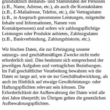
grundsätzlich Bestands- und Stammdaten der Personen
(z.B., Name, Adresse, etc.), als auch die Kontaktdaten
(z.B., E-Mailadresse, Telefon, etc.), die Vertragsdaten
(z.B., in Anspruch genommene Leistungen, mitgeteilte
Inhalte und Informationen, Namen von
Kontaktpersonen) und sofern wir zahlungspflichtige
Leistungen oder Produkte anbieten, Zahlungsdaten
(z.B., Bankverbindung, Zahlungshistorie, etc.).
Wir löschen Daten, die zur Erbringung unserer
satzungs- und geschäftsmäßigen Zwecke nicht mehr
erforderlich sind. Dies bestimmt sich entsprechend der
jeweiligen Aufgaben und vertraglichen Beziehungen.
Im Fall geschäftlicher Verarbeitung bewahren wir die
Daten so lange auf, wie sie zur Geschäftsabwicklung, als
auch im Hinblick auf etwaige Gewährleistungs- oder
Haftungspflichten relevant sein können. Die
Erforderlichkeit der Aufbewahrung der Daten wird alle
drei Jahre überprüft; im Übrigen gelten die gesetzlichen
Aufbewahrungspflichten.