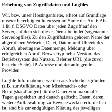
Erhebung von Zugriffsdaten und Logfiles
Wir, bzw. unser Hostinganbieter, erhebt auf Grundlage
unserer berechtigten Interessen im Sinne des Art. 6 Abs.
1 lit. f. DSGVO Daten über jeden Zugriff auf den
Server, auf dem sich dieser Dienst befindet (sogenannte
Serverlogfiles). Zu den Zugriffsdaten gehören Name der
abgerufenen Webseite, Datei, Datum und Uhrzeit des
Abrufs, übertragene Datenmenge, Meldung über
erfolgreichen Abruf, Browsertyp nebst Version, das
Betriebssystem des Nutzers, Referrer URL (die zuvor
besuchte Seite), IP-Adresse und der anfragende
Provider.
Logfile-Informationen werden aus Sicherheitsgründen
(z.B. zur Aufklärung von Missbrauchs- oder
Betrugshandlungen) für die Dauer von maximal 7
Tagen gespeichert und danach gelöscht. Daten, deren
weitere Aufbewahrung zu Beweiszwecken erforderlich
ist, sind bis zur endgültigen Klärung des jeweiligen