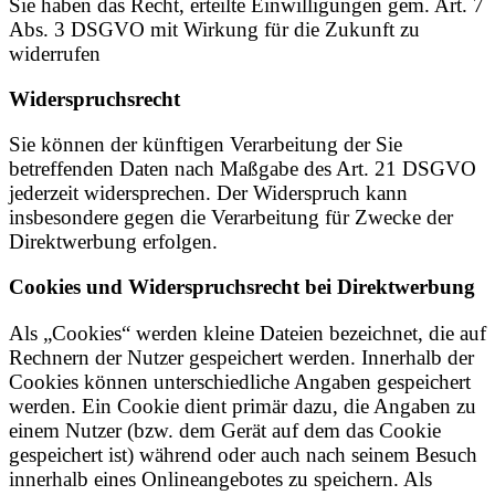
Sie haben das Recht, erteilte Einwilligungen gem. Art. 7
Abs. 3 DSGVO mit Wirkung für die Zukunft zu
widerrufen
Widerspruchsrecht
Sie können der künftigen Verarbeitung der Sie
betreffenden Daten nach Maßgabe des Art. 21 DSGVO
jederzeit widersprechen. Der Widerspruch kann
insbesondere gegen die Verarbeitung für Zwecke der
Direktwerbung erfolgen.
Cookies und Widerspruchsrecht bei Direktwerbung
Als „Cookies“ werden kleine Dateien bezeichnet, die auf
Rechnern der Nutzer gespeichert werden. Innerhalb der
Cookies können unterschiedliche Angaben gespeichert
werden. Ein Cookie dient primär dazu, die Angaben zu
einem Nutzer (bzw. dem Gerät auf dem das Cookie
gespeichert ist) während oder auch nach seinem Besuch
innerhalb eines Onlineangebotes zu speichern. Als